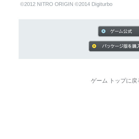
©2012 NITRO ORIGIN ©2014 Digiturbo
ゲーム トップに戻