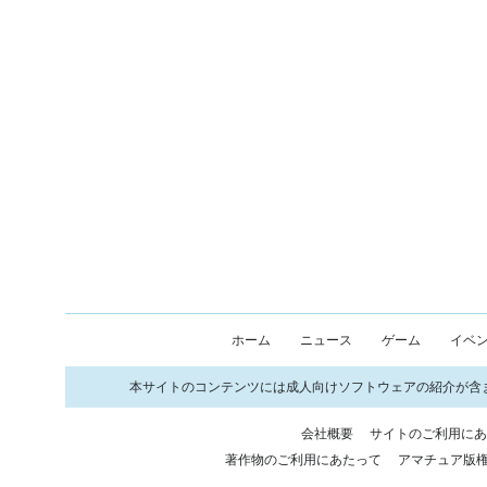
ホーム
ニュース
ゲーム
イベ
本サイトのコンテンツには成人向けソフトウェアの紹介が含
会社概要
サイトのご利用に
著作物のご利用にあたって
アマチュア版