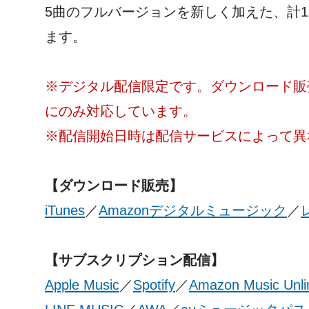
5曲のフルバージョンを新しく加えた、計15
ます。
※デジタル配信限定です。ダウンロード販
にのみ対応しています。
※配信開始日時は配信サービスによって異
【ダウンロード販売】
iTunes
／
Amazonデジタルミュージック
／
【サブスクリプション配信】
Apple Music
／
Spotify
／
Amazon Music Unli