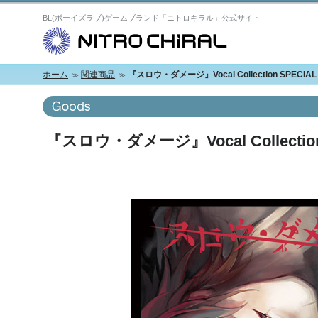
BL(ボーイズラブ)ゲームブランド「ニトロキラル」公式サイト
N
ホーム
関連商品
『スロウ・ダメージ』Vocal Collection SPECIAL
『スロウ・ダメージ』Vocal Collection