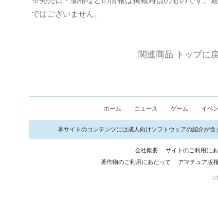
※発売日・価格などの情報は掲載時点のものです。
ではございません。
関連商品 トップに
ホーム
ニュース
ゲーム
イベ
本サイトのコンテンツには成人向けソフトウェアの紹介が含
会社概要
サイトのご利用に
著作物のご利用にあたって
アマチュア版
©