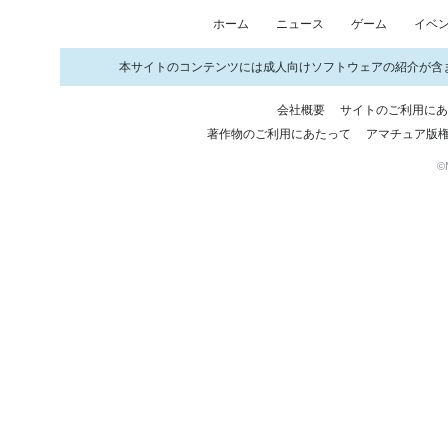
ホーム
ニュース
ゲーム
イベ
本サイトのコンテンツには成人向けソフトウェアの紹介が含
会社概要
サイトのご利用に
著作物のご利用にあたって
アマチュア版
©