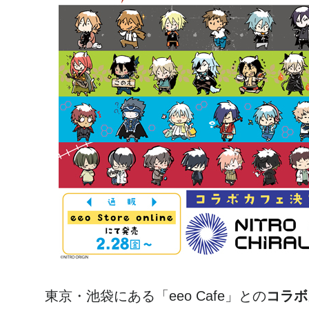
東京・池袋にある「eeo Cafe」との
コラボ