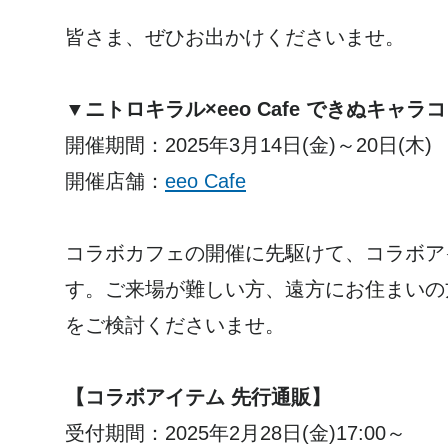
皆さま、ぜひお出かけくださいませ。
▼ニトロキラル×eeo Cafe できぬキャラ
開催期間：2025年3月14日(金)～20日(木)
開催店舗：
eeo Cafe
コラボカフェの開催に先駆けて、コラボア
す。ご来場が難しい方、遠方にお住まいの
をご検討くださいませ。
【コラボアイテム 先行通販】
受付期間：2025年2月28日(金)17:00～