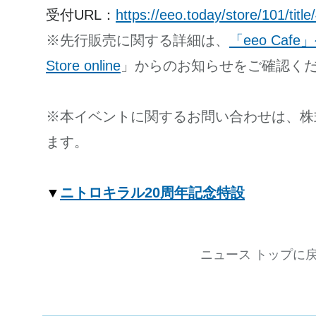
受付URL：
https://eeo.today/store/101/title
※先行販売に関する詳細は、
「eeo Cafe」
Store online
」からのお知らせをご確認く
※本イベントに関するお問い合わせは、株
ます。
▼
ニトロキラル20周年記念特設
ニュース トップに