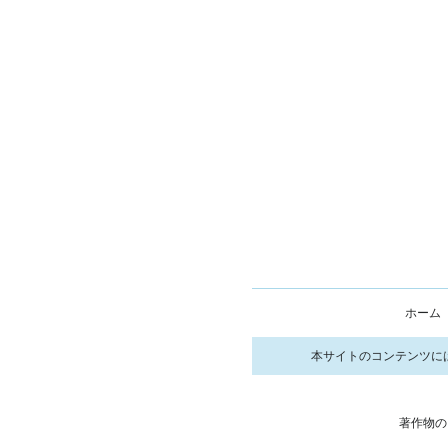
ホーム
本サイトのコンテンツに
著作物の