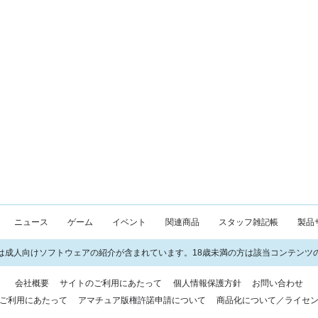
ニュース
ゲーム
イベント
関連商品
スタッフ雑記帳
製品
は成人向けソフトウェアの紹介が含まれています。18歳未満の方は該当コンテンツ
会社概要
サイトのご利用にあたって
個人情報保護方針
お問い合わせ
ご利用にあたって
アマチュア版権許諾申請について
商品化について／ライセ