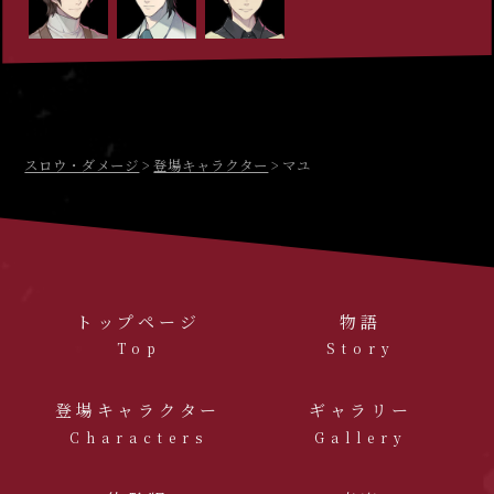
スロウ・ダメージ
登場キャラクター
マユ
トップページ
物語
Top
Story
登場キャラクター
ギャラリー
Characters
Gallery