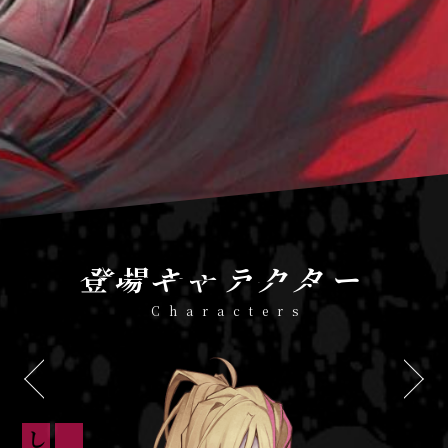
登場キャラクター
Characters