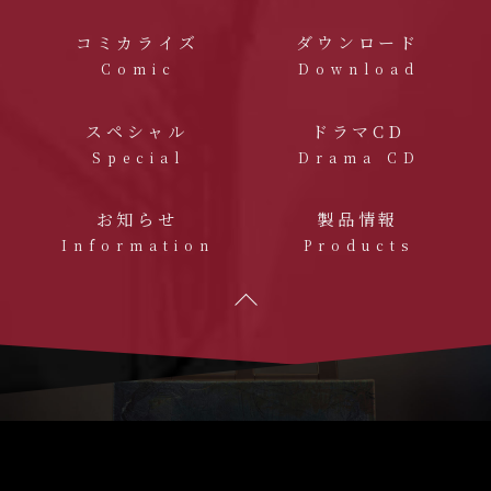
コミカライズ
ダウンロード
Comic
Download
スペシャル
ドラマCD
Special
Drama CD
お知らせ
製品情報
Information
Products
“その場所”
へ堕ちていくADV