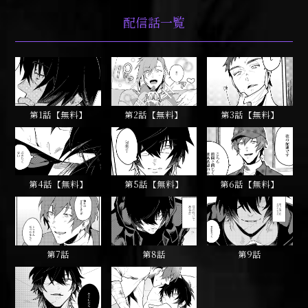
配信話一覧
第1話【無料】
第2話【無料】
第3話【無料】
第4話【無料】
第5話【無料】
第6話【無料】
第7話
第8話
第9話