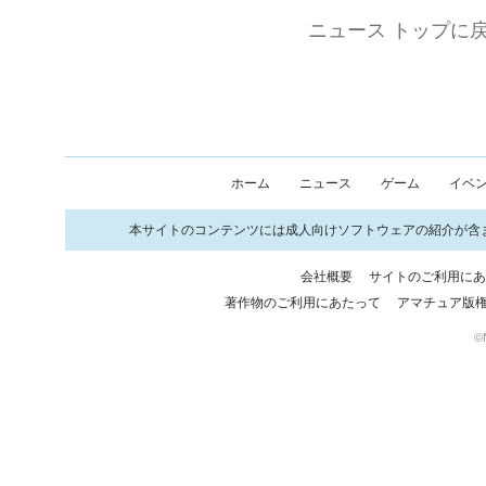
ニュース トップに
ホーム
ニュース
ゲーム
イベ
本サイトのコンテンツには成人向けソフトウェアの紹介が含
会社概要
サイトのご利用に
著作物のご利用にあたって
アマチュア版
©